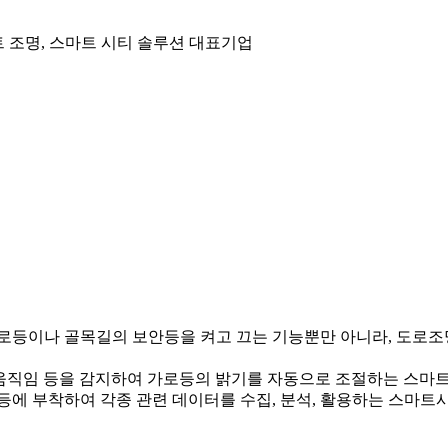
 조명, 스마트 시티 솔루션 대표기업
등이나 골목길의 보안등을 켜고 끄는 기능뿐만 아니라, 도로조명
 등을 감지하여 가로등의 밝기를 자동으로 조절하는 스마트 조도제어(S
에 부착하여 각종 관련 데이터를 수집, 분석, 활용하는 스마트