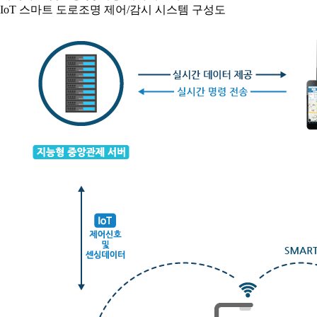
IoT 스마트 도로조명 제어/감시 시스템 구성도