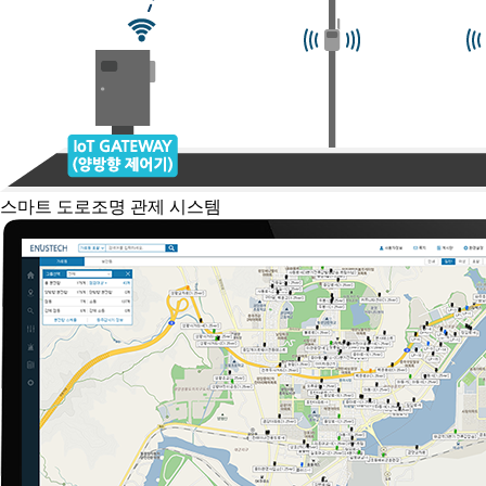
스마트 도로조명 관제 시스템