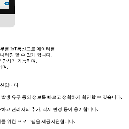
무를 IoT통신으로 데이터를
니터링 할 수 있게 합니다.
 감시가 가능하며,
하며,
루션입니다.
 발생 유무 등의 정보를 빠르고 정확하게 확인할 수 있습니다.
하고 관리자의 추가, 삭제 변경 등이 용이합니다.
리를 위한 프로그램을 제공지원합니다.