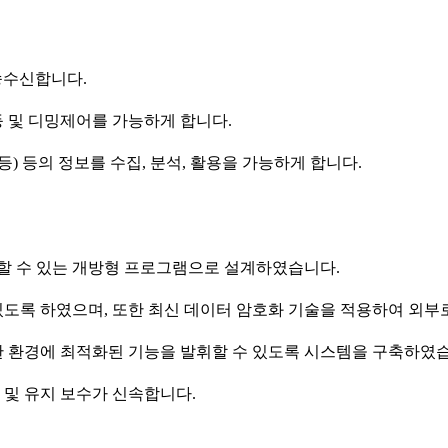
송수신합니다.
등 및 디밍제어를 가능하게 합니다.
) 등의 정보를 수집, 분석, 활용을 가능하게 합니다.
할 수 있는 개방형 프로그램으로 설계하였습니다.
있도록 하였으며, 또한 최신 데이터 암호화 기술을 적용하여 외
한 환경에 최적화된 기능을 발휘할 수 있도록 시스템을 구축하였
 및 유지 보수가 신속합니다.