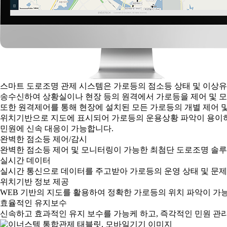
스마트 도로조명 관제 시스템은 가로등의 점소등 상태 및 이상유
송수신하여 상황실이나 현장 등의 원격에서 가로등을 제어 및 모
또한 원격제어를 통해 현장에 설치된 모든 가로등의 개별 제어 및
위치기반으로 지도에 표시되어 가로등의 운용상황 파악이 용이
민원에 신속 대응이 가능합니다.
완벽한 점소등 제어/감시
완벽한 점소등 제어 및 모니터링이 가능한 최첨단 도로조명 솔
실시간 데이터
실시간 통신으로 데이터를 주고받아 가로등의 운영 상태 및 문제
위치기반 정보 제공
WEB 기반의 지도를 활용하여 정확한 가로등의 위치 파악이 가능
효율적인 유지보수
신속하고 효과적인 유지 보수를 가능케 하고, 즉각적인 민원 관