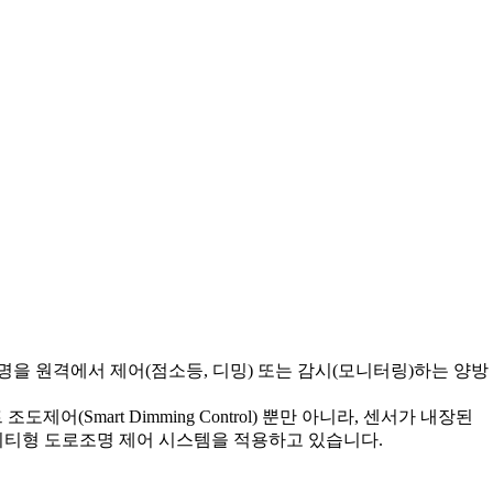
을 원격에서 제어(점소등, 디밍) 또는 감시(모니터링)하는 양방
mart Dimming Control) 뿐만 아니라, 센서가 내장된
시티형 도로조명 제어 시스템을 적용하고 있습니다.